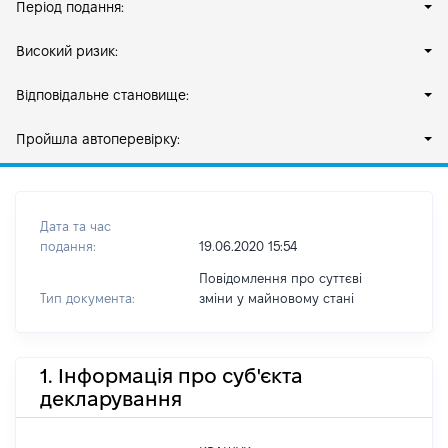
Період подання:
Високий ризик:
Відповідальне становище:
Пройшла автоперевірку:
Дата та час
подання:
19.06.2020 15:54
Повідомлення про суттєві
Тип документа:
зміни y майновому стані
1. Інформація про суб'єкта
декларування