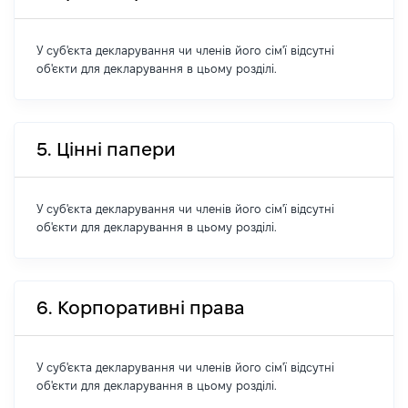
У суб'єкта декларування чи членів його сім'ї відсутні
об'єкти для декларування в цьому розділі.
5. Цінні папери
У суб'єкта декларування чи членів його сім'ї відсутні
об'єкти для декларування в цьому розділі.
6. Корпоративні права
У суб'єкта декларування чи членів його сім'ї відсутні
об'єкти для декларування в цьому розділі.