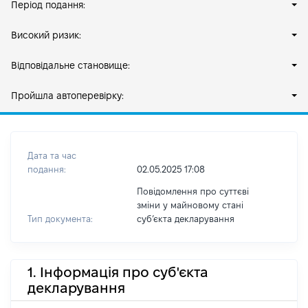
Період подання:
Високий ризик:
Відповідальне становище:
Пройшла автоперевірку:
Дата та час
подання:
02.05.2025 17:08
Повідомлення про суттєві
зміни у майновому стані
Тип документа:
субʼєкта декларування
1. Інформація про суб'єкта
декларування