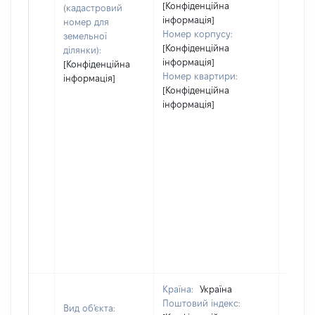
[Конфіденційна
(кадастровий
інформація]
номер для
Номер корпусу:
земельної
[Конфіденційна
ділянки):
інформація]
[Конфіденційна
Номер квартири:
інформація]
[Конфіденційна
інформація]
Країна:
Україна
Поштовий індекс:
Вид об'єкта: