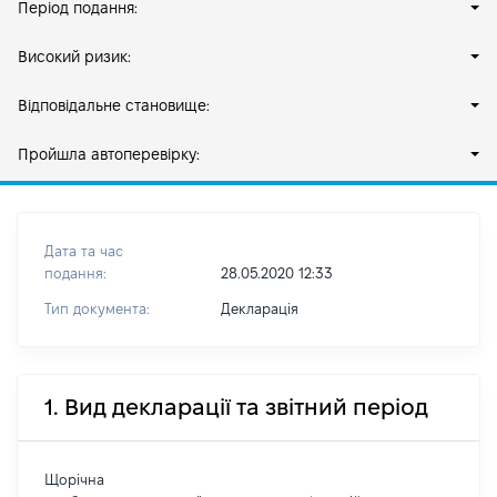
Період подання:
Високий ризик:
Відповідальне становище:
Пройшла автоперевірку:
Дата та час
подання:
28.05.2020 12:33
Тип документа:
Декларація
1. Вид декларації та звітний період
Щорічна