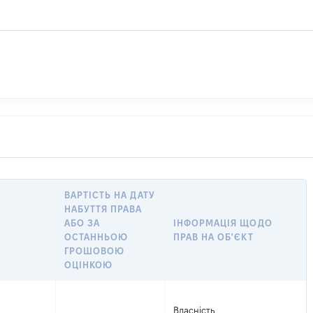
ВАРТІСТЬ НА ДАТУ
НАБУТТЯ ПРАВА
АБО ЗА
ІНФОРМАЦІЯ ЩОДО
ОСТАННЬОЮ
ПРАВ НА ОБ'ЄКТ
ГРОШОВОЮ
ОЦІНКОЮ
Власність