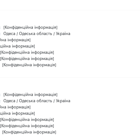
:
[Конфіденційна інформація]
:
Одеса / Одеська область / Україна
йна інформація]
ційна інформація]
[Конфіденційна інформація]
[Конфіденційна інформація]
:
[Конфіденційна інформація]
:
[Конфіденційна інформація]
:
Одеса / Одеська область / Україна
йна інформація]
ційна інформація]
[Конфіденційна інформація]
[Конфіденційна інформація]
:
[Конфіденційна інформація]