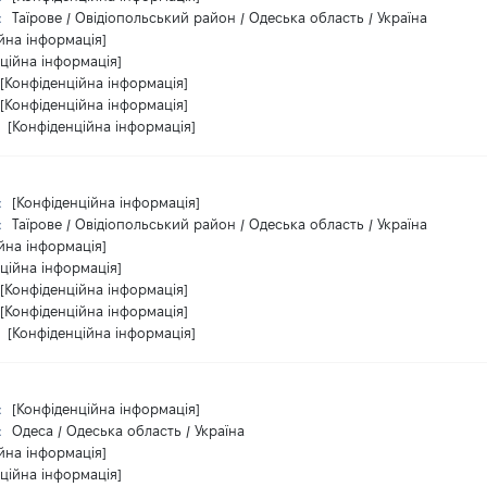
:
Таїрове / Овідіопольський район / Одеська область / Україна
йна інформація]
ційна інформація]
[Конфіденційна інформація]
[Конфіденційна інформація]
:
[Конфіденційна інформація]
:
[Конфіденційна інформація]
:
Таїрове / Овідіопольський район / Одеська область / Україна
йна інформація]
ційна інформація]
[Конфіденційна інформація]
[Конфіденційна інформація]
:
[Конфіденційна інформація]
:
[Конфіденційна інформація]
:
Одеса / Одеська область / Україна
йна інформація]
ційна інформація]