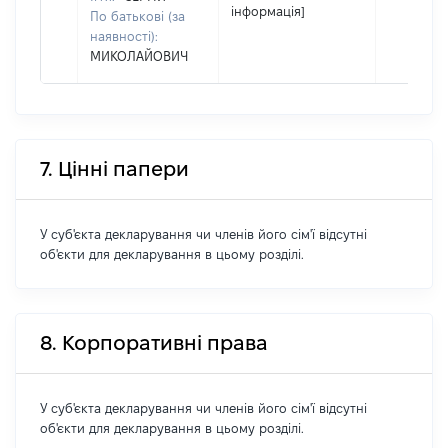
інформація]
По батькові (за
наявності):
МИКОЛАЙОВИЧ
7. Цінні папери
У суб'єкта декларування чи членів його сім'ї відсутні
об'єкти для декларування в цьому розділі.
8. Корпоративні права
У суб'єкта декларування чи членів його сім'ї відсутні
об'єкти для декларування в цьому розділі.