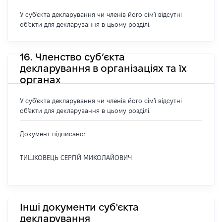
У суб'єкта декларування чи членів його сім'ї відсутні
об'єкти для декларування в цьому розділі.
16. Членство суб’єкта
декларування в організаціях та їх
органах
У суб'єкта декларування чи членів його сім'ї відсутні
об'єкти для декларування в цьому розділі.
Документ підписано:
ТИШКОВЕЦЬ СЕРГІЙ МИКОЛАЙОВИЧ
Інші документи суб'єкта
декларування