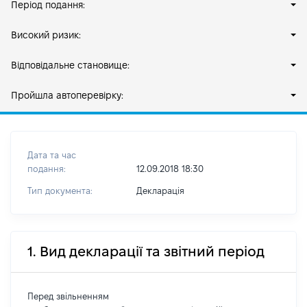
Період подання:
Високий ризик:
Відповідальне становище:
Пройшла автоперевірку:
Дата та час
подання:
12.09.2018 18:30
Тип документа:
Декларація
1. Вид декларації та звітний період
Перед звільненням