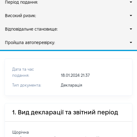
Період подання:
Високий ризик:
Відповідальне становище:
Пройшла автоперевірку:
Дата та час
подання:
18.01.2024 21:37
Тип документа:
Декларація
1. Вид декларації та звітний період
Щорічна