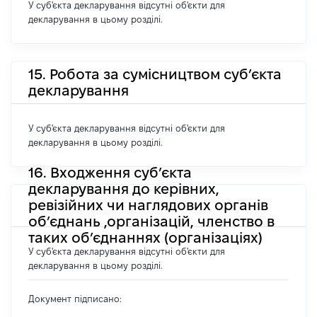
У суб'єкта декларування відсутні об'єкти для
декларування в цьому розділі.
15. Робота за сумісництвом суб’єкта
декларування
У суб'єкта декларування відсутні об'єкти для
декларування в цьому розділі.
16. Входження суб’єкта
декларування до керівних,
ревізійних чи наглядових органів
об’єднань ,організацій, членство в
таких об’єднаннях (організаціях)
У суб'єкта декларування відсутні об'єкти для
декларування в цьому розділі.
Документ підписано: