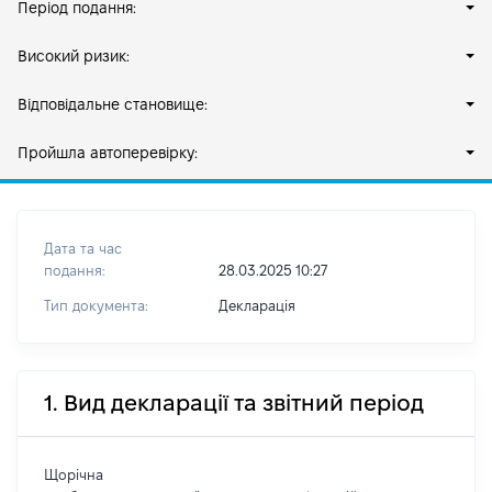
Період подання:
Високий ризик:
Відповідальне становище:
Пройшла автоперевірку:
Дата та час
подання:
28.03.2025 10:27
Тип документа:
Декларація
1. Вид декларації та звітний період
Щорічна