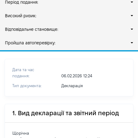
Період подання:
Високий ризик:
Відповідальне становище:
Пройшла автоперевірку:
Дата та час
подання:
06.02.2026 12:24
Тип документа:
Декларація
1. Вид декларації та звітний період
Щорічна