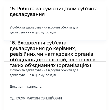
15. Робота за сумісництвом суб’єкта
декларування
У суб'єкта декларування відсутні об'єкти для
декларування в цьому розділі.
16. Входження суб’єкта
декларування до керівних,
ревізійних чи наглядових органів
об’єднань ,організацій, членство в
таких об’єднаннях (організаціях)
У суб'єкта декларування відсутні об'єкти для
декларування в цьому розділі.
Документ підписано:
ОДНОСУМ МАКСИМ ЄВГЕНІЙОВИЧ