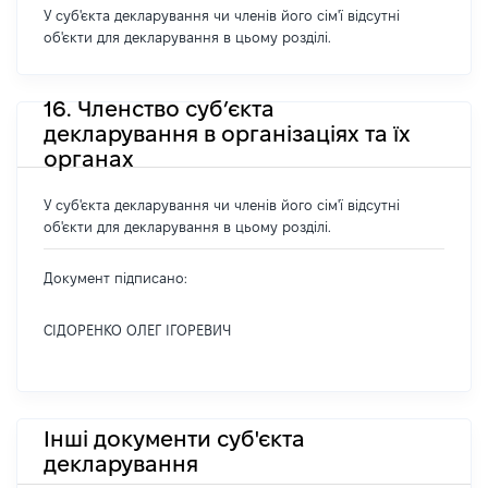
У суб'єкта декларування чи членів його сім'ї відсутні
об'єкти для декларування в цьому розділі.
16. Членство суб’єкта
декларування в організаціях та їх
органах
У суб'єкта декларування чи членів його сім'ї відсутні
об'єкти для декларування в цьому розділі.
Документ підписано:
СІДОРЕНКО ОЛЕГ ІГОРЕВИЧ
Інші документи суб'єкта
декларування