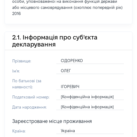
особи, уповноваженої на виконання функцій держави
або місцевого самоврядування (охоплює попередній рік)
2016
2.1. Інформація про суб'єкта
декларування
СІДОРЕНКО
Прізвище:
ОЛЕГ
Ім'я:
По батькові (за
ІГОРЕВИЧ
наявності):
[Конфіденційна інформація]
Податковий номер:
[Конфіденційна інформація]
Дата народження:
Зареєстроване місце проживання
Україна
Країна: