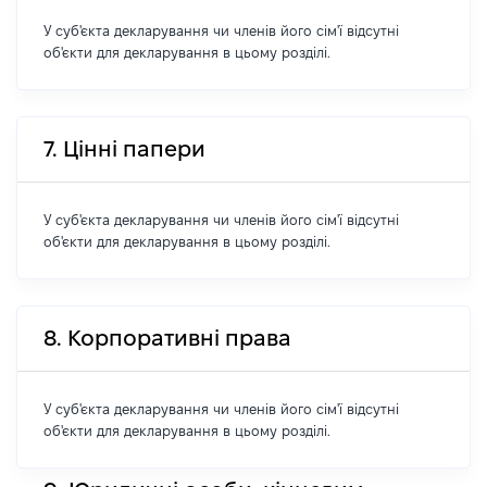
У суб'єкта декларування чи членів його сім'ї відсутні
об'єкти для декларування в цьому розділі.
7. Цінні папери
У суб'єкта декларування чи членів його сім'ї відсутні
об'єкти для декларування в цьому розділі.
8. Корпоративні права
У суб'єкта декларування чи членів його сім'ї відсутні
об'єкти для декларування в цьому розділі.