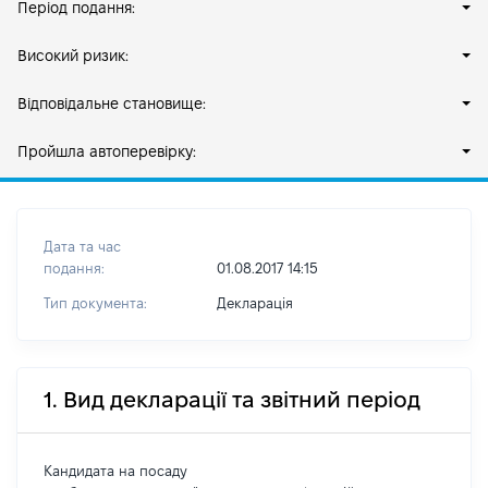
Період подання:
Високий ризик:
Відповідальне становище:
Пройшла автоперевірку:
Дата та час
подання:
01.08.2017 14:15
Тип документа:
Декларація
1. Вид декларації та звітний період
Кандидата на посаду