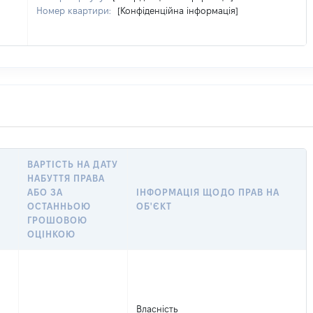
Номер квартири:
[Конфіденційна інформація]
ВАРТІСТЬ НА ДАТУ
НАБУТТЯ ПРАВА
АБО ЗА
ІНФОРМАЦІЯ ЩОДО ПРАВ НА
ОСТАННЬОЮ
ОБ'ЄКТ
ГРОШОВОЮ
ОЦІНКОЮ
Власність