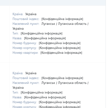
Країна:
Україна
Поштовий індекс:
[Конфіденційна інформація]
Населений пункт:
Луганськ / Луганська область /
Україна
Тип:
[Конфіденційна інформація]
Назва:
[Конфіденційна інформація]
Номер будинку:
[Конфіденційна інформація]
Номер корпусу:
[Конфіденційна інформація]
Номер квартири:
[Конфіденційна інформація]
Країна:
Україна
Поштовий індекс:
[Конфіденційна інформація]
Населений пункт:
Луганськ / Луганська область /
Україна
Тип:
[Конфіденційна інформація]
Назва:
[Конфіденційна інформація]
Номер будинку:
[Конфіденційна інформація]
Номер корпусу:
[Конфіденційна інформація]