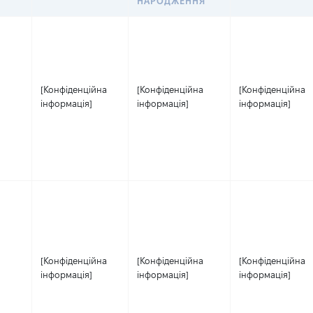
НАРОДЖЕННЯ
[Конфіденційна
[Конфіденційна
[Конфіденційна
інформація]
інформація]
інформація]
[Конфіденційна
[Конфіденційна
[Конфіденційна
інформація]
інформація]
інформація]