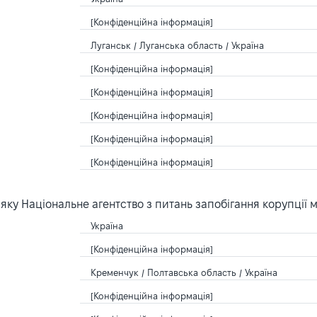
[Конфіденційна інформація]
Луганськ / Луганська область / Україна
[Конфіденційна інформація]
[Конфіденційна інформація]
[Конфіденційна інформація]
[Конфіденційна інформація]
[Конфіденційна інформація]
ку Національне агентство з питань запобігання корупції 
Україна
[Конфіденційна інформація]
Кременчук / Полтавська область / Україна
[Конфіденційна інформація]