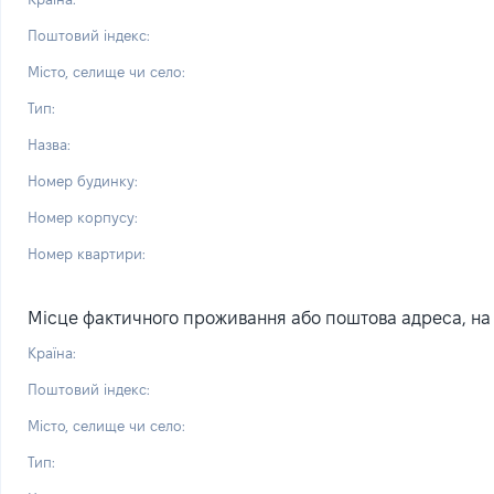
Поштовий індекс:
Місто, селище чи село:
Тип:
Назва:
Номер будинку:
Номер корпусу:
Номер квартири:
Місце фактичного проживання або поштова адреса, на я
Країна:
Поштовий індекс:
Місто, селище чи село:
Тип: