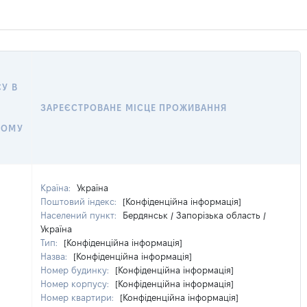
У В
ЗАРЕЄСТРОВАНЕ МІСЦЕ ПРОЖИВАННЯ
У
НОМУ
Країна:
Україна
Поштовий індекс:
[Конфіденційна інформація]
Населений пункт:
Бердянськ / Запорізька область /
Україна
Тип:
[Конфіденційна інформація]
Назва:
[Конфіденційна інформація]
Номер будинку:
[Конфіденційна інформація]
Номер корпусу:
[Конфіденційна інформація]
Номер квартири:
[Конфіденційна інформація]