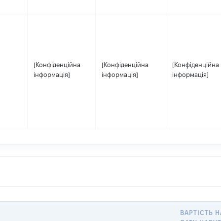
[Конфіденційна
[Конфіденційна
[Конфіденційна
інформація]
інформація]
інформація]
ВАРТІСТЬ Н