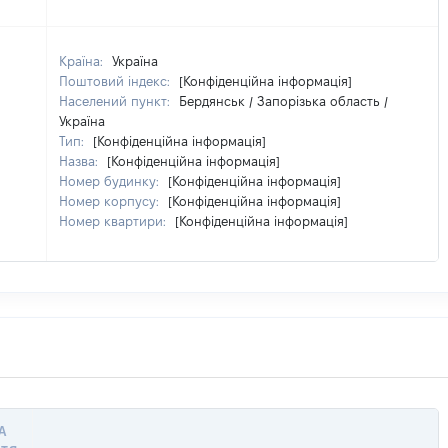
Країна:
Україна
Поштовий індекс:
[Конфіденційна інформація]
Населений пункт:
Бердянськ / Запорізька область /
Україна
Тип:
[Конфіденційна інформація]
Назва:
[Конфіденційна інформація]
Номер будинку:
[Конфіденційна інформація]
Номер корпусу:
[Конфіденційна інформація]
Номер квартири:
[Конфіденційна інформація]
А