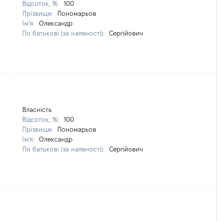
Відсоток, %:
100
Прізвище:
Пономарьов
Ім'я:
Олександр
По батькові (за наявності):
Сергійович
Власність
Відсоток, %:
100
Прізвище:
Пономарьов
Ім'я:
Олександр
По батькові (за наявності):
Сергійович