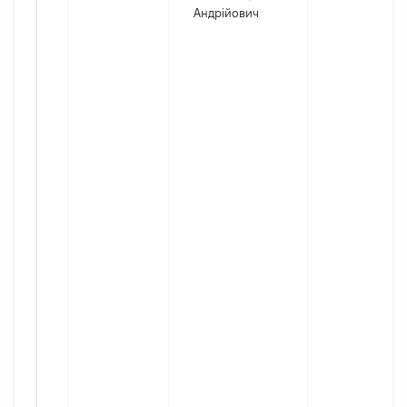
Андрійович