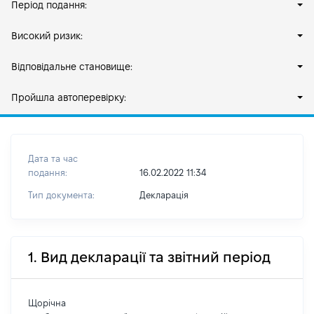
Період подання:
Високий ризик:
Відповідальне становище:
Пройшла автоперевірку:
Дата та час
подання:
16.02.2022 11:34
Тип документа:
Декларація
1. Вид декларації та звітний період
Щорічна