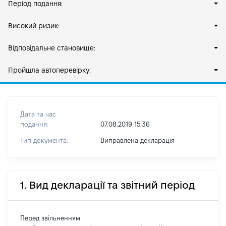
Період подання:
Високий ризик:
Відповідальне становище:
Пройшла автоперевірку:
Дата та час
подання:
07.08.2019 15:36
Тип документа:
Виправлена декларація
1. Вид декларації та звітний період
Перед звільненням