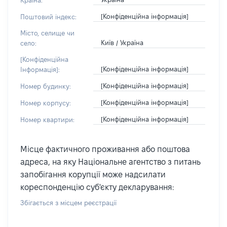
Країна:
[Конфіденційна інформація]
Поштовий індекс:
Місто, селище чи
Київ / Україна
село:
[Конфіденційна
[Конфіденційна інформація]
Інформація]:
[Конфіденційна інформація]
Номер будинку:
[Конфіденційна інформація]
Номер корпусу:
[Конфіденційна інформація]
Номер квартири:
Місце фактичного проживання або поштова
адреса, на яку Національне агентство з питань
запобігання корупції може надсилати
кореспонденцію суб'єкту декларування:
Збігається з місцем реєстрації