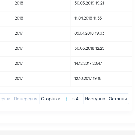
2018
30.03.2019 19:21
2018
11.04.2018 11:55
2017
05.04.2018 19:03
2017
30.03.2018 12:25
2017
14.12.2017 20:47
2017
12.10.2017 19:18
ерша
Попередня
Сторінка
з
4
Наступна
Остання