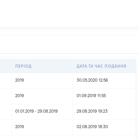
ПЕРІОД
ДАТА ТА ЧАС ПОДАННЯ
2019
30.05.2020 12:56
2019
01.09.2019 11:55
01.01.2019 - 29.08.2019
29.08.2019 19:23
2019
02.08.2019 18:30