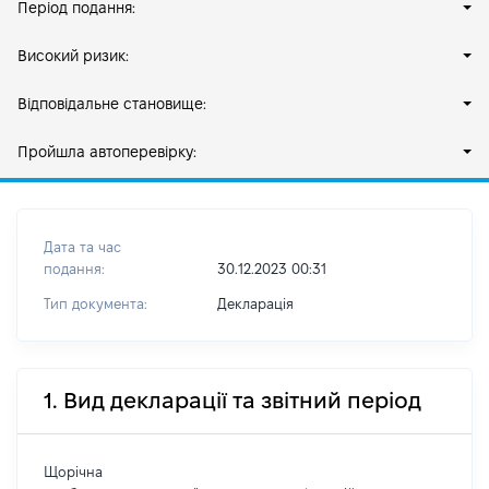
Період подання:
Високий ризик:
Відповідальне становище:
Пройшла автоперевірку:
Дата та час
подання:
30.12.2023 00:31
Тип документа:
Декларація
1. Вид декларації та звітний період
Щорічна