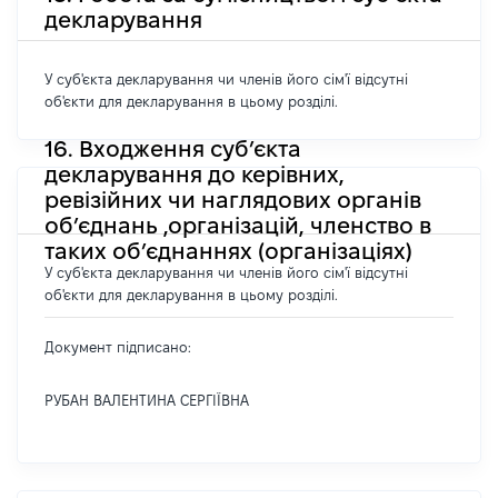
декларування
У суб'єкта декларування чи членів його сім'ї відсутні
об'єкти для декларування в цьому розділі.
16. Входження суб’єкта
декларування до керівних,
ревізійних чи наглядових органів
об’єднань ,організацій, членство в
таких об’єднаннях (організаціях)
У суб'єкта декларування чи членів його сім'ї відсутні
об'єкти для декларування в цьому розділі.
Документ підписано:
РУБАН ВАЛЕНТИНА СЕРГІЇВНА