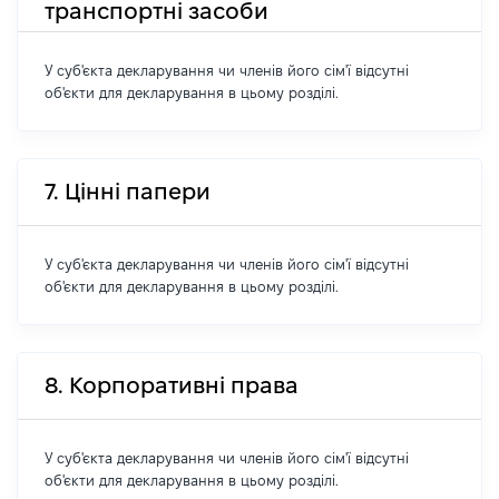
транспортні засоби
У суб'єкта декларування чи членів його сім'ї відсутні
об'єкти для декларування в цьому розділі.
7. Цінні папери
У суб'єкта декларування чи членів його сім'ї відсутні
об'єкти для декларування в цьому розділі.
8. Корпоративні права
У суб'єкта декларування чи членів його сім'ї відсутні
об'єкти для декларування в цьому розділі.