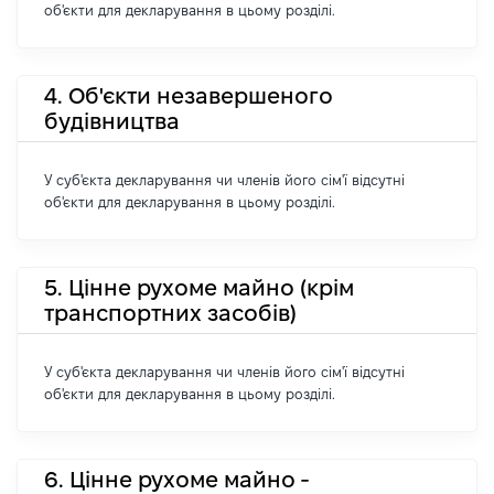
об'єкти для декларування в цьому розділі.
4. Об'єкти незавершеного
будівництва
У суб'єкта декларування чи членів його сім'ї відсутні
об'єкти для декларування в цьому розділі.
5. Цінне рухоме майно (крім
транспортних засобів)
У суб'єкта декларування чи членів його сім'ї відсутні
об'єкти для декларування в цьому розділі.
6. Цінне рухоме майно -