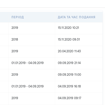
ПЕРІОД
ДАТА ТА ЧАС ПОДАННЯ
2019
15.11.2020 10:21
2018
15.11.2020 09:31
2019
20.04.2020 11:43
01.01.2019 - 04.09.2019
09.09.2019 21:14
2019
09.09.2019 11:00
01.01.2019 - 04.09.2019
04.09.2019 16:18
2019
04.09.2019 09:17