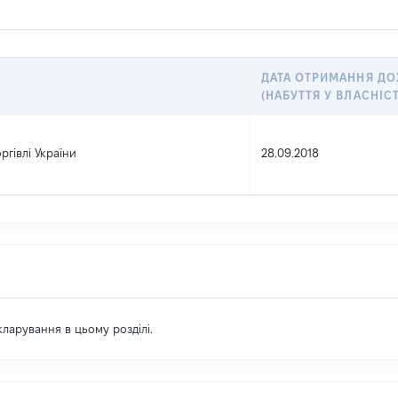
ДАТА ОТРИМАННЯ Д
(НАБУТТЯ У ВЛАСНІСТ
ргівлі України
28.09.2018
екларування в цьому розділі.