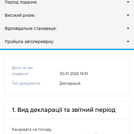
Період подання:
Високий ризик:
Відповідальне становище:
Пройшла автоперевірку:
Дата та час
подання:
30.01.2024 14:51
Тип документа:
Декларація
1. Вид декларації та звітний період
Кандидата на посаду