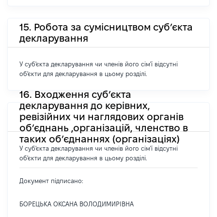
15. Робота за сумісництвом суб’єкта
декларування
У суб'єкта декларування чи членів його сім'ї відсутні
об'єкти для декларування в цьому розділі.
16. Входження суб’єкта
декларування до керівних,
ревізійних чи наглядових органів
об’єднань ,організацій, членство в
таких об’єднаннях (організаціях)
У суб'єкта декларування чи членів його сім'ї відсутні
об'єкти для декларування в цьому розділі.
Документ підписано:
БОРЕЦЬКА ОКСАНА ВОЛОДИМИРІВНА