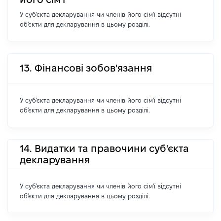
У суб'єкта декларування чи членів його сім'ї відсутні
об'єкти для декларування в цьому розділі.
13. Фінансові зобов'язання
У суб'єкта декларування чи членів його сім'ї відсутні
об'єкти для декларування в цьому розділі.
14. Видатки та правочини суб'єкта
декларування
У суб'єкта декларування чи членів його сім'ї відсутні
об'єкти для декларування в цьому розділі.