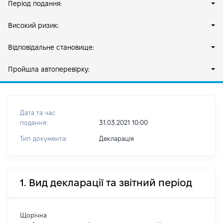
Період подання:
Високий ризик:
Відповідальне становище:
Пройшла автоперевірку:
Дата та час
подання:
31.03.2021 10:00
Тип документа:
Декларація
1. Вид декларації та звітний період
Щорічна