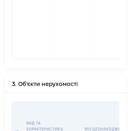
3. Об'єкти нерухомості
ВИД ТА
ХАРАКТЕРИСТИКА
МІСЦЕЗНАХОДЖЕННЯ