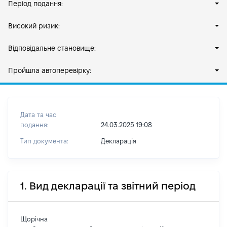
Період подання:
Високий ризик:
Відповідальне становище:
Пройшла автоперевірку:
Дата та час
подання:
24.03.2025 19:08
Тип документа:
Декларація
1. Вид декларації та звітний період
Щорічна