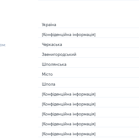
Україна
[Конфіденційна інформація]
Черкаська
ом:
Звенигородський
Шполянська
Місто
Шпола
[Конфіденційна інформація]
[Конфіденційна інформація]
[Конфіденційна інформація]
[Конфіденційна інформація]
[Конфіденційна інформація]