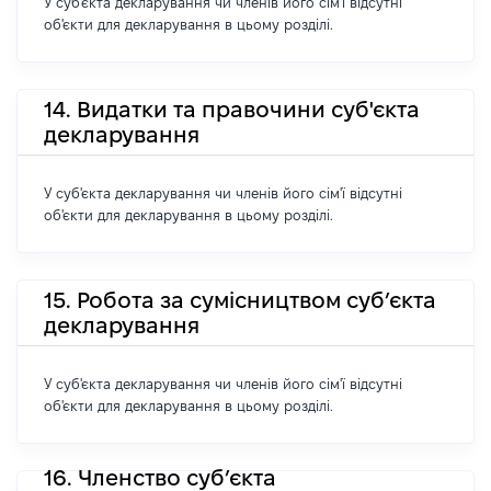
У суб'єкта декларування чи членів його сім'ї відсутні
об'єкти для декларування в цьому розділі.
14. Видатки та правочини суб'єкта
декларування
У суб'єкта декларування чи членів його сім'ї відсутні
об'єкти для декларування в цьому розділі.
15. Робота за сумісництвом суб’єкта
декларування
У суб'єкта декларування чи членів його сім'ї відсутні
об'єкти для декларування в цьому розділі.
16. Членство суб’єкта