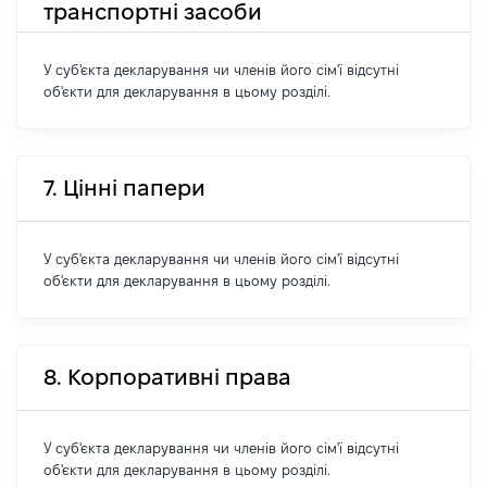
транспортні засоби
У суб'єкта декларування чи членів його сім'ї відсутні
об'єкти для декларування в цьому розділі.
7. Цінні папери
У суб'єкта декларування чи членів його сім'ї відсутні
об'єкти для декларування в цьому розділі.
8. Корпоративні права
У суб'єкта декларування чи членів його сім'ї відсутні
об'єкти для декларування в цьому розділі.