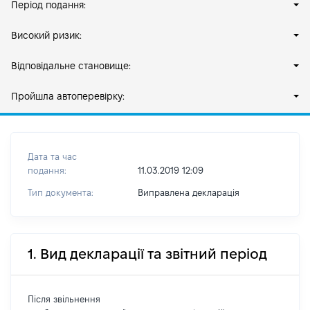
Період подання:
Високий ризик:
Відповідальне становище:
Пройшла автоперевірку:
Дата та час
подання:
11.03.2019 12:09
Тип документа:
Виправлена декларація
1. Вид декларації та звітний період
Після звільнення