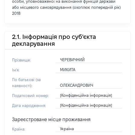
особи, уповноваженої на виконання функцій держави
або місцевого самоврядування (охоплює попередній рік)
2018
2.1. Інформація про суб'єкта
декларування
ЧЕРЕВИЧНИЙ
Прізвище:
МИКИТА
Ім'я:
По батькові (за
ОЛЕКСАНДРОВИЧ
наявності):
[Конфіденційна інформація]
Податковий номер:
[Конфіденційна інформація]
Дата народження:
Зареєстроване місце проживання
Україна
Країна: