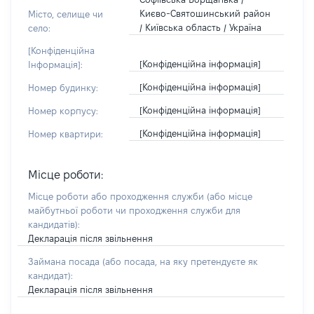
Києво-Святошинський район
Місто, селище чи
/ Київська область / Україна
село:
[Конфіденційна
[Конфіденційна інформація]
Інформація]:
[Конфіденційна інформація]
Номер будинку:
[Конфіденційна інформація]
Номер корпусу:
[Конфіденційна інформація]
Номер квартири:
Місце роботи:
Місце роботи або проходження служби
(або місце
майбутньої роботи чи проходження служби для
кандидатів)
:
Декларація після звільнення
Займана посада
(або посада, на яку претендуєте як
кандидат)
:
Декларація після звільнення