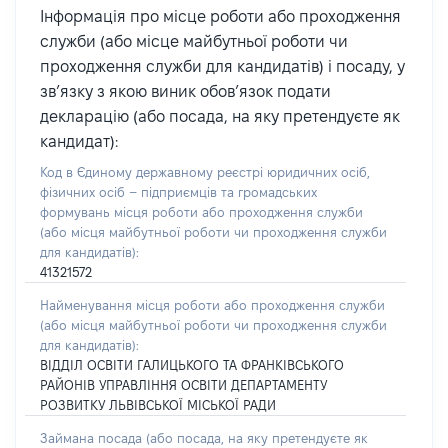
Інформація про місце роботи або проходження
служби (або місце майбутньої роботи чи
проходження служби для кандидатів) і посаду, у
зв’язку з якою виник обов’язок подати
декларацію (або посада, на яку претендуєте як
кандидат):
Код в Єдиному державному реєстрі юридичних осіб,
фізичних осіб – підприємців та громадських
формувань місця роботи або проходження служби
(або місця майбутньої роботи чи проходження служби
для кандидатів):
41321572
Найменування місця роботи або проходження служби
(або місця майбутньої роботи чи проходження служби
для кандидатів):
ВІДДІЛ ОСВІТИ ГАЛИЦЬКОГО ТА ФРАНКІВСЬКОГО
РАЙОНІВ УПРАВЛІННЯ ОСВІТИ ДЕПАРТАМЕНТУ
РОЗВИТКУ ЛЬВІВСЬКОЇ МІСЬКОЇ РАДИ
Займана посада
(або посада, на яку претендуєте як