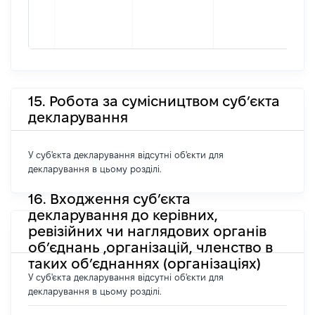
15. Робота за сумісництвом суб’єкта
декларування
У суб'єкта декларування відсутні об'єкти для
декларування в цьому розділі.
16. Входження суб’єкта
декларування до керівних,
ревізійних чи наглядових органів
об’єднань ,організацій, членство в
таких об’єднаннях (організаціях)
У суб'єкта декларування відсутні об'єкти для
декларування в цьому розділі.