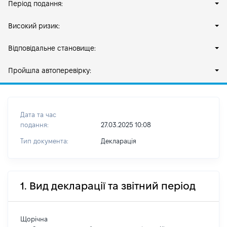
Період подання:
Високий ризик:
Відповідальне становище:
Пройшла автоперевірку:
Дата та час
подання:
27.03.2025 10:08
Тип документа:
Декларація
1. Вид декларації та звітний період
Щорічна