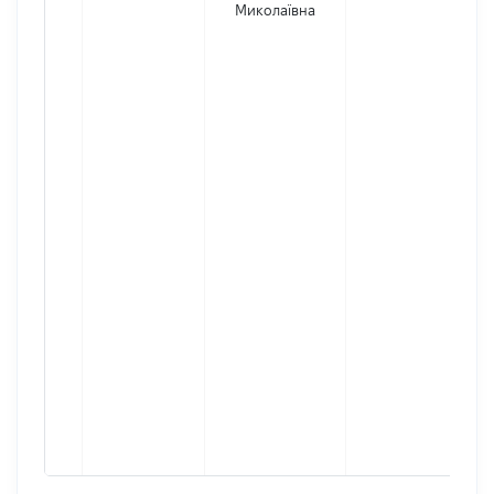
Миколаївна