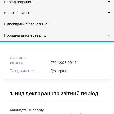
Період подання:
Високий ризик:
Відповідальне становище:
Пройшла автоперевірку:
Дата та час
подання:
27.04.2023 09:44
Тип документа:
Декларація
1. Вид декларації та звітний період
Кандидата на посаду