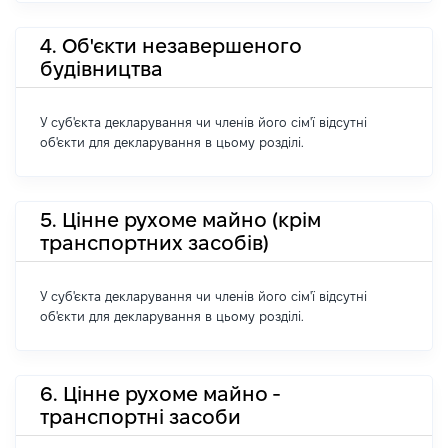
4. Об'єкти незавершеного
будівництва
У суб'єкта декларування чи членів його сім'ї відсутні
об'єкти для декларування в цьому розділі.
5. Цінне рухоме майно (крім
транспортних засобів)
У суб'єкта декларування чи членів його сім'ї відсутні
об'єкти для декларування в цьому розділі.
6. Цінне рухоме майно -
транспортні засоби