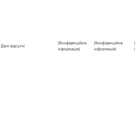
[Конфіденційна
[Конфіденційна
Дані відсутні
інформація]
інформація]