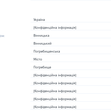
Україна
[Конфіденційна інформація]
Вінницька
ом:
Вінницький
Погребищенська
Місто
Погребище
[Конфіденційна інформація]
[Конфіденційна інформація]
[Конфіденційна інформація]
[Конфіденційна інформація]
[Конфіденційна інформація]