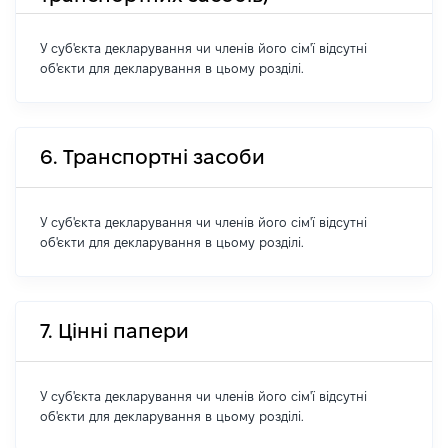
У суб'єкта декларування чи членів його сім'ї відсутні
об'єкти для декларування в цьому розділі.
6. Транспортні засоби
У суб'єкта декларування чи членів його сім'ї відсутні
об'єкти для декларування в цьому розділі.
7. Цінні папери
У суб'єкта декларування чи членів його сім'ї відсутні
об'єкти для декларування в цьому розділі.