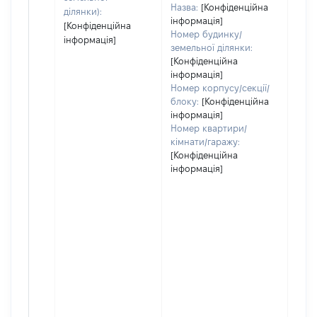
Назва:
[Конфіденційна
ділянки):
інформація]
[Конфіденційна
Номер будинку/
інформація]
земельної ділянки:
[Конфіденційна
інформація]
Номер корпусу/секції/
блоку:
[Конфіденційна
інформація]
Номер квартири/
кімнати/гаражу:
[Конфіденційна
інформація]