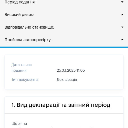
Період подання:
Високий ризик:
Відповідальне становище:
Пройшла автоперевірку:
Дата та час
подання:
25.03.2025 11:05
Тип документа:
Декларація
1. Вид декларації та звітний період
Щорічна