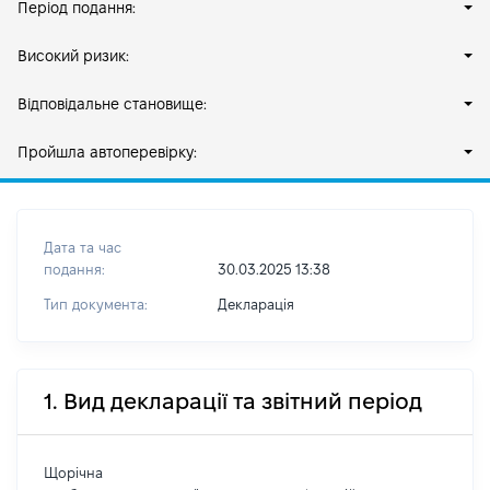
Період подання:
Високий ризик:
Відповідальне становище:
Пройшла автоперевірку:
Дата та час
подання:
30.03.2025 13:38
Тип документа:
Декларація
1. Вид декларації та звітний період
Щорічна