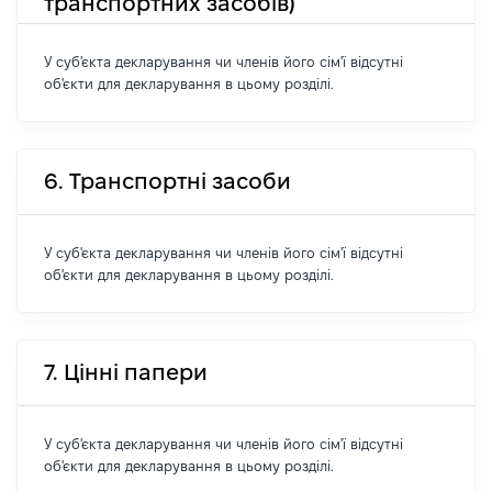
транспортних засобів)
У суб'єкта декларування чи членів його сім'ї відсутні
об'єкти для декларування в цьому розділі.
6. Транспортні засоби
У суб'єкта декларування чи членів його сім'ї відсутні
об'єкти для декларування в цьому розділі.
7. Цінні папери
У суб'єкта декларування чи членів його сім'ї відсутні
об'єкти для декларування в цьому розділі.