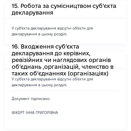
15. Робота за сумісництвом суб’єкта
декларування
У суб'єкта декларування відсутні об'єкти для
декларування в цьому розділі.
16. Входження суб’єкта
декларування до керівних,
ревізійних чи наглядових органів
об’єднань ,організацій, членство в
таких об’єднаннях (організаціях)
У суб'єкта декларування відсутні об'єкти для
декларування в цьому розділі.
Документ підписано:
ФІКЕРТ ІННА ГРИГОРІВНА