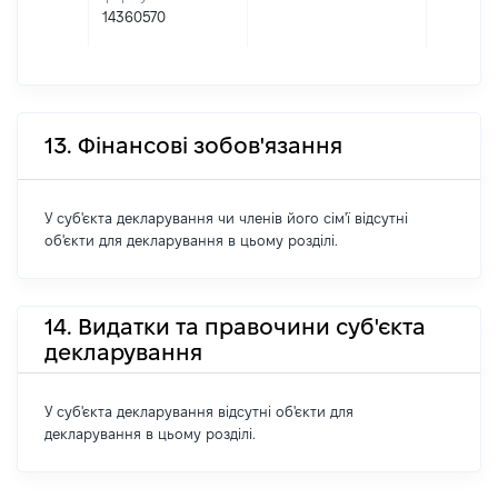
14360570
13. Фінансові зобов'язання
У суб'єкта декларування чи членів його сім'ї відсутні
об'єкти для декларування в цьому розділі.
14. Видатки та правочини суб'єкта
декларування
У суб'єкта декларування відсутні об'єкти для
декларування в цьому розділі.