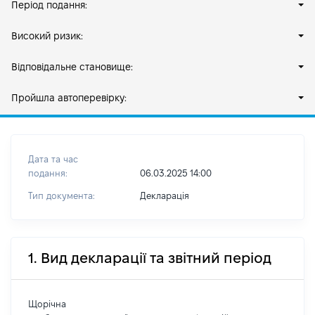
Період подання:
Високий ризик:
Відповідальне становище:
Пройшла автоперевірку:
Дата та час
подання:
06.03.2025 14:00
Тип документа:
Декларація
1. Вид декларації та звітний період
Щорічна