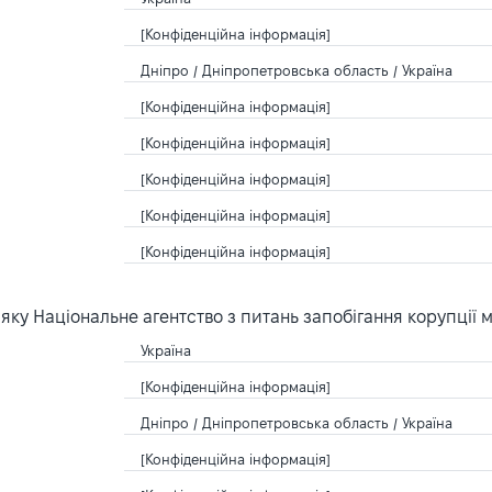
[Конфіденційна інформація]
Дніпро / Дніпропетровська область / Україна
[Конфіденційна інформація]
[Конфіденційна інформація]
[Конфіденційна інформація]
[Конфіденційна інформація]
[Конфіденційна інформація]
ку Національне агентство з питань запобігання корупції 
Україна
[Конфіденційна інформація]
Дніпро / Дніпропетровська область / Україна
[Конфіденційна інформація]