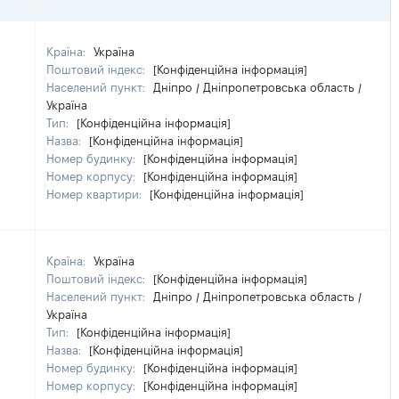
Країна:
Україна
Поштовий індекс:
[Конфіденційна інформація]
Населений пункт:
Дніпро / Дніпропетровська область /
Україна
Тип:
[Конфіденційна інформація]
Назва:
[Конфіденційна інформація]
Номер будинку:
[Конфіденційна інформація]
Номер корпусу:
[Конфіденційна інформація]
Номер квартири:
[Конфіденційна інформація]
Країна:
Україна
Поштовий індекс:
[Конфіденційна інформація]
Населений пункт:
Дніпро / Дніпропетровська область /
Україна
Тип:
[Конфіденційна інформація]
Назва:
[Конфіденційна інформація]
Номер будинку:
[Конфіденційна інформація]
Номер корпусу:
[Конфіденційна інформація]