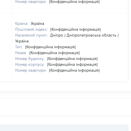
Номер квартири:
[Конфіденційна інформація]
Країна:
Україна
Поштовий індекс:
[Конфіденційна інформація]
Населений пункт:
Дніпро / Дніпропетровська область /
Україна
Тип:
[Конфіденційна інформація]
Назва:
[Конфіденційна інформація]
Номер будинку:
[Конфіденційна інформація]
Номер корпусу:
[Конфіденційна інформація]
Номер квартири:
[Конфіденційна інформація]