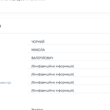
я
ЧОРНИЙ
МИКОЛА
ВАЛЕРІЙОВИЧ
[Конфіденційна інформація]
[Конфіденційна інформація]
[Конфіденційна інформація]
еєстрі:
[Конфіденційна інформація]
Україна