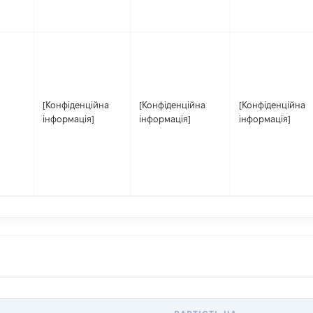
[Конфіденційна
[Конфіденційна
[Конфіденційна
інформація]
інформація]
інформація]