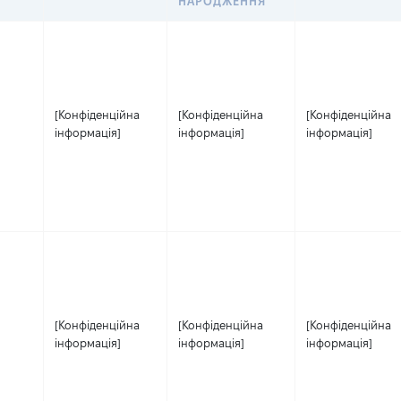
НАРОДЖЕННЯ
[Конфіденційна
[Конфіденційна
[Конфіденційна
інформація]
інформація]
інформація]
[Конфіденційна
[Конфіденційна
[Конфіденційна
інформація]
інформація]
інформація]