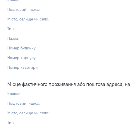
Поштовий індекс:
Місто, селище чи село:
Тип:
Назва:
Номер будинку:
Номер корпусу:
Номер квартири:
Місце фактичного проживання або поштова адреса, на я
Країна:
Поштовий індекс:
Місто, селище чи село:
Тип: