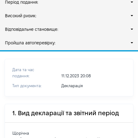
Період подання:
Високий ризик:
Відповідальне становище:
Пройшла автоперевірку:
Дата та час
подання:
11.12.2023 20:08
Тип документа:
Декларація
1. Вид декларації та звітний період
Щорічна