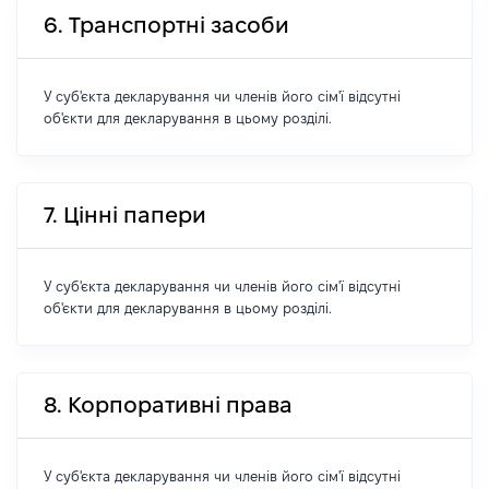
6. Транспортні засоби
У суб'єкта декларування чи членів його сім'ї відсутні
об'єкти для декларування в цьому розділі.
7. Цінні папери
У суб'єкта декларування чи членів його сім'ї відсутні
об'єкти для декларування в цьому розділі.
8. Корпоративні права
У суб'єкта декларування чи членів його сім'ї відсутні