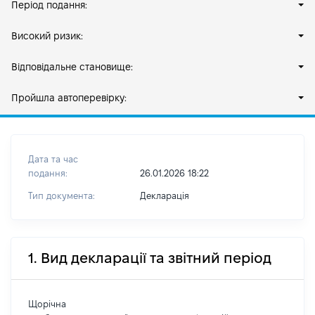
Період подання:
Високий ризик:
Відповідальне становище:
Пройшла автоперевірку:
Дата та час
подання:
26.01.2026 18:22
Тип документа:
Декларація
1. Вид декларації та звітний період
Щорічна