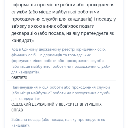
Інформація про місце роботи або проходження
служби (або місце майбутньої роботи чи
проходження служби для кандидатів) і посаду, у
зв’язку з якою виник обов’язок подати
декларацію (або посада, на яку претендуєте як
кандидат):
Код в Єдиному державному реєстрі юридичних осіб,
фізичних осіб – підприємців та громадських
формувань місця роботи або проходження служби
(або місця майбутньої роботи чи проходження служби
для кандидатів):
08571570
Найменування місця роботи або проходження служби
(або місця майбутньої роботи чи проходження служби
для кандидатів):
ОДЕСЬКИЙ ДЕРЖАВНИЙ УНІВЕРСИТЕТ ВНУТРІШНІХ
СПРАВ
Займана посада
(або посада, на яку претендуєте як
кандидат)
: