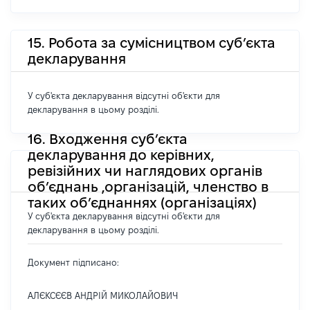
15. Робота за сумісництвом суб’єкта
декларування
У суб'єкта декларування відсутні об'єкти для
декларування в цьому розділі.
16. Входження суб’єкта
декларування до керівних,
ревізійних чи наглядових органів
об’єднань ,організацій, членство в
таких об’єднаннях (організаціях)
У суб'єкта декларування відсутні об'єкти для
декларування в цьому розділі.
Документ підписано:
АЛЄКСЄЄВ АНДРІЙ МИКОЛАЙОВИЧ