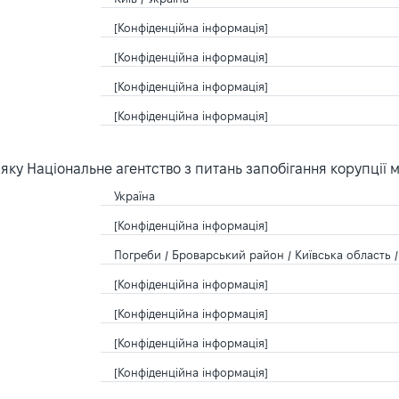
[Конфіденційна інформація]
[Конфіденційна інформація]
[Конфіденційна інформація]
[Конфіденційна інформація]
ку Національне агентство з питань запобігання корупції 
Україна
[Конфіденційна інформація]
Погреби / Броварський район / Київська область /
[Конфіденційна інформація]
[Конфіденційна інформація]
[Конфіденційна інформація]
[Конфіденційна інформація]