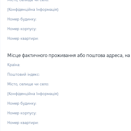
[Конфіденційна Інформація]:
Номер будинку:
Номер корпусу:
Номер квартири:
Місце фактичного проживання або поштова адреса, на я
Країна:
Поштовий індекс:
Місто, селище чи село:
[Конфіденційна Інформація]:
Номер будинку:
Номер корпусу:
Номер квартири: