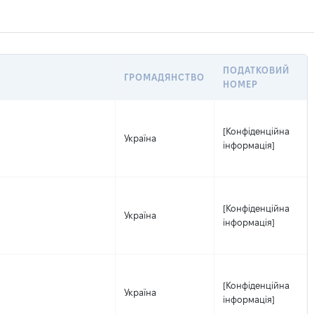
ПОДАТКОВИЙ
ГРОМАДЯНСТВО
НОМЕР
[Конфіденційна
Україна
інформація]
[Конфіденційна
Україна
інформація]
[Конфіденційна
Україна
інформація]