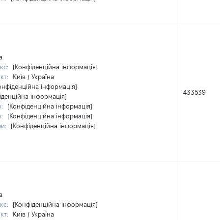
а
кс:
[Конфіденційна інформація]
кт:
Київ / Україна
онфіденційна інформація]
433539
іденційна інформація]
у:
[Конфіденційна інформація]
у:
[Конфіденційна інформація]
ри:
[Конфіденційна інформація]
а
кс:
[Конфіденційна інформація]
кт:
Київ / Україна