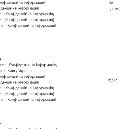
онфіденційна інформація]
[Не
іденційна інформація]
відомо]
у:
[Конфіденційна інформація]
у:
[Конфіденційна інформація]
ри:
[Конфіденційна інформація]
а
кс:
[Конфіденційна інформація]
кт:
Київ / Україна
онфіденційна інформація]
75377
іденційна інформація]
у:
[Конфіденційна інформація]
у:
[Конфіденційна інформація]
ри:
[Конфіденційна інформація]
а