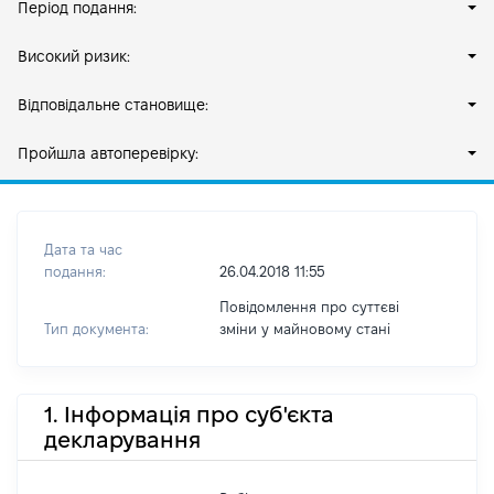
Період подання:
Високий ризик:
Відповідальне становище:
Пройшла автоперевірку:
Дата та час
подання:
26.04.2018 11:55
Повідомлення про суттєві
Тип документа:
зміни y майновому стані
1. Інформація про суб'єкта
декларування