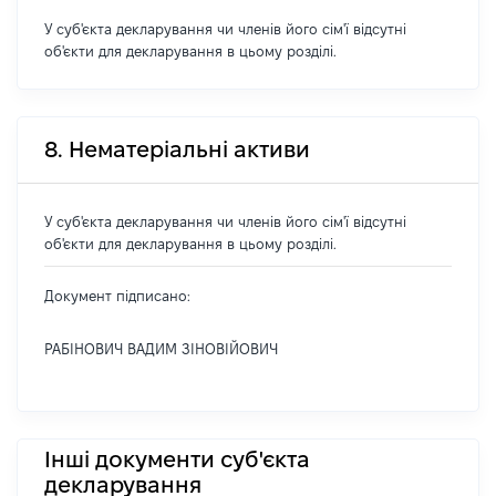
У суб'єкта декларування чи членів його сім'ї відсутні
об'єкти для декларування в цьому розділі.
8. Нематеріальні активи
У суб'єкта декларування чи членів його сім'ї відсутні
об'єкти для декларування в цьому розділі.
Документ підписано:
РАБІНОВИЧ ВАДИМ ЗІНОВІЙОВИЧ
Інші документи суб'єкта
декларування