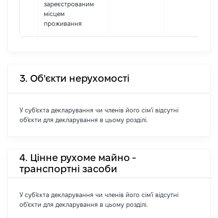
зареєстрованим
місцем
проживання
3. Об'єкти нерухомості
У суб'єкта декларування чи членів його сім'ї відсутні
об'єкти для декларування в цьому розділі.
4. Цінне рухоме майно -
транспортні засоби
У суб'єкта декларування чи членів його сім'ї відсутні
об'єкти для декларування в цьому розділі.