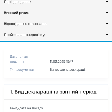
Період подання:
Високий ризик:
Відповідальне становище:
Пройшла автоперевірку:
Дата та час
подання:
11.03.2025 15:47
Тип документа:
Виправлена декларація
1. Вид декларації та звітний період
Кандидата на посаду