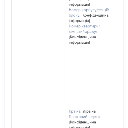
інформація]
Номер корпусу/секції/
блоку:
[Конфіденційна
інформація]
Номер квартири/
кімнати/гаражу:
[Конфіденційна
інформація]
Країна:
Україна
Поштовий індекс:
[Конфіденційна
інформація]