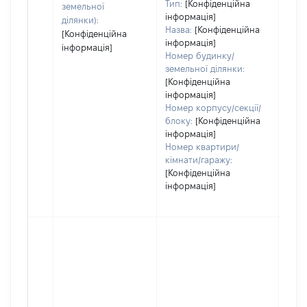
Тип:
[Конфіденційна
земельної
інформація]
ділянки):
Назва:
[Конфіденційна
[Конфіденційна
інформація]
інформація]
Номер будинку/
земельної ділянки:
[Конфіденційна
інформація]
Номер корпусу/секції/
блоку:
[Конфіденційна
інформація]
Номер квартири/
кімнати/гаражу:
[Конфіденційна
інформація]