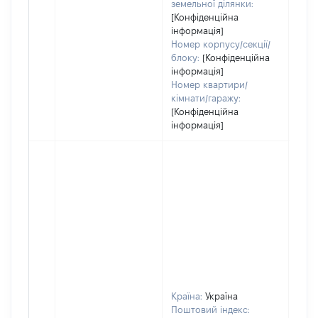
земельної ділянки:
[Конфіденційна
інформація]
Номер корпусу/секції/
блоку:
[Конфіденційна
інформація]
Номер квартири/
кімнати/гаражу:
[Конфіденційна
інформація]
Країна:
Україна
Поштовий індекс: