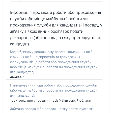
Інформація про місце роботи або проходження
служби (або місце майбутньої роботи чи
проходження служби для кандидатів) і посаду, у
зв’язку з якою виник обов’язок подати
декларацію (або посада, на яку претендуєте як
кандидат):
Код в Єдиному державному реєстрі юридичних осіб,
фізичних осіб – підприємців та громадських
формувань місця роботи або проходження служби
(або місця майбутньої роботи чи проходження служби
для кандидатів):
44741997
Найменування місця роботи або проходження служби
(або місця майбутньої роботи чи проходження служби
для кандидатів):
Територіальне управління БЕБ У Львівській області
Займана посада
(або посада, на яку претендуєте як