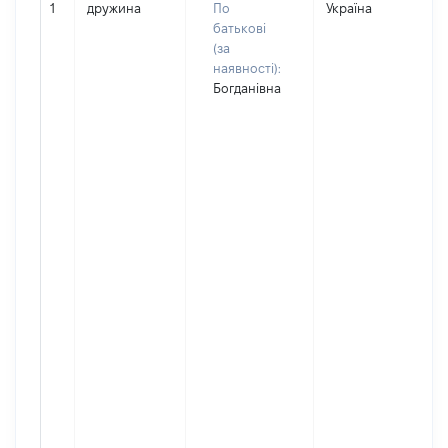
1
дружина
По
Україна
батькові
(за
наявності):
Богданівна