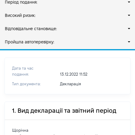
Період подання:
Високий ризик:
Відповідальне становище:
Пройшла автоперевірку:
Дата та час
подання:
13.12.2022 11:52
Тип документа:
Декларація
1. Вид декларації та звітний період
Щорічна