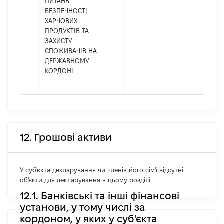
ПИТАНЬ
БЕЗПЕЧНОСТІ
ХАРЧОВИХ
ПРОДУКТІВ ТА
ЗАХИСТУ
СПОЖИВАЧІВ НА
ДЕРЖАВНОМУ
КОРДОНІ
12. Грошові активи
У суб'єкта декларування чи членів його сім'ї відсутні
об'єкти для декларування в цьому розділі.
12.1. Банківські та інші фінансові
установи, у тому числі за
кордоном, у яких у суб'єкта