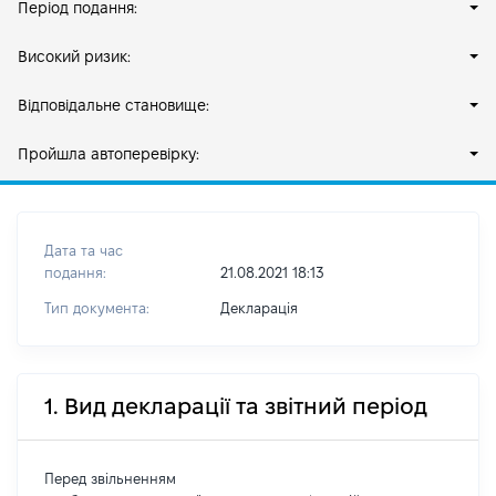
Період подання:
Високий ризик:
Відповідальне становище:
Пройшла автоперевірку:
Дата та час
подання:
21.08.2021 18:13
Тип документа:
Декларація
1. Вид декларації та звітний період
Перед звільненням