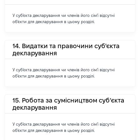
У суб'єкта декларування чи членів його сім'ї відсутні
об'єкти для декларування в цьому розділі.
14. Видатки та правочини суб'єкта
декларування
У суб'єкта декларування чи членів його сім'ї відсутні
об'єкти для декларування в цьому розділі.
15. Робота за сумісництвом суб’єкта
декларування
У суб'єкта декларування чи членів його сім'ї відсутні
об'єкти для декларування в цьому розділі.