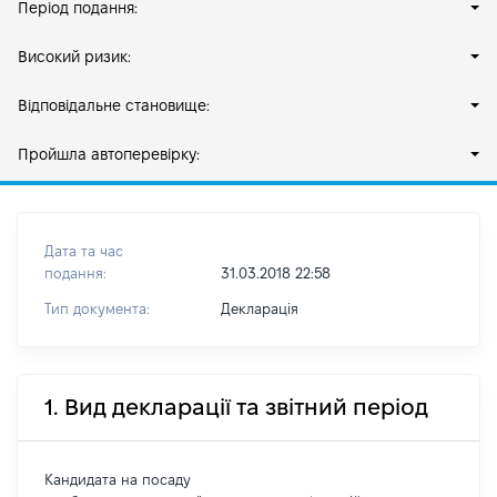
Період подання:
Високий ризик:
Відповідальне становище:
Пройшла автоперевірку:
Дата та час
подання:
31.03.2018 22:58
Тип документа:
Декларація
1. Вид декларації та звітний період
Кандидата на посаду