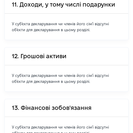
11. Доходи, у тому числі подарунки
У суб'єкта декларування чи членів його сім'ї відсутні
об'єкти для декларування в цьому розділі.
12. Грошові активи
У суб'єкта декларування чи членів його сім'ї відсутні
об'єкти для декларування в цьому розділі.
13. Фінансові зобов'язання
У суб'єкта декларування чи членів його сім'ї відсутні