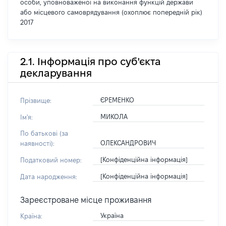
особи, уповноваженої на виконання функцій держави
або місцевого самоврядування (охоплює попередній рік)
2017
2.1. Інформація про суб'єкта
декларування
ЄРЕМЕНКО
Прізвище:
МИКОЛА
Ім'я:
По батькові (за
ОЛЕКСАНДРОВИЧ
наявності):
[Конфіденційна інформація]
Податковий номер:
[Конфіденційна інформація]
Дата народження:
Зареєстроване місце проживання
Україна
Країна: