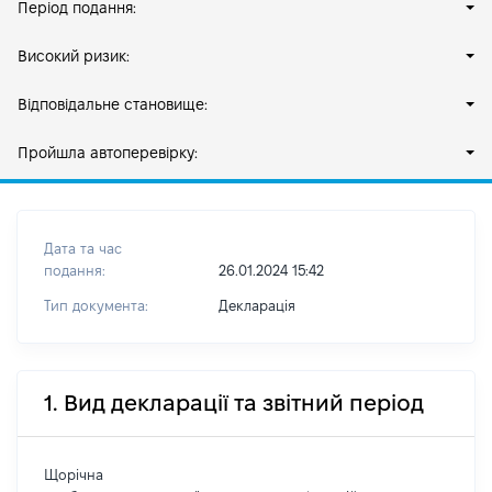
Період подання:
Високий ризик:
Відповідальне становище:
Пройшла автоперевірку:
Дата та час
подання:
26.01.2024 15:42
Тип документа:
Декларація
1. Вид декларації та звітний період
Щорічна