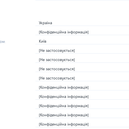
Україна
[Конфіденційна інформація]
Київ
ом:
[Не застосовується]
[Не застосовується]
[Не застосовується]
[Не застосовується]
[Конфіденційна інформація]
[Конфіденційна інформація]
[Конфіденційна інформація]
[Конфіденційна інформація]
[Конфіденційна інформація]