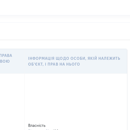
 ПРАВА
ІНФОРМАЦІЯ ЩОДО ОСОБИ, ЯКІЙ НАЛЕЖИТЬ
ОВОЮ
ОБ’ЄКТ, І ПРАВ НА НЬОГО
Власність