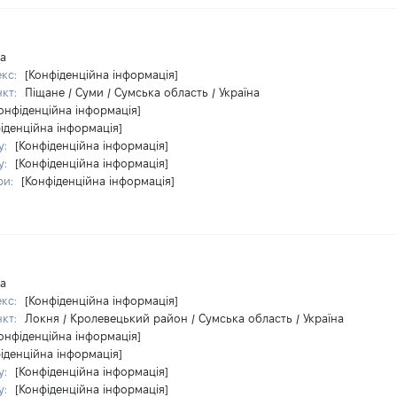
на
екс:
[Конфіденційна інформація]
нкт:
Піщане / Суми / Сумська область / Україна
онфіденційна інформація]
іденційна інформація]
у:
[Конфіденційна інформація]
у:
[Конфіденційна інформація]
ри:
[Конфіденційна інформація]
на
екс:
[Конфіденційна інформація]
нкт:
Локня / Кролевецький район / Сумська область / Україна
онфіденційна інформація]
іденційна інформація]
у:
[Конфіденційна інформація]
у:
[Конфіденційна інформація]