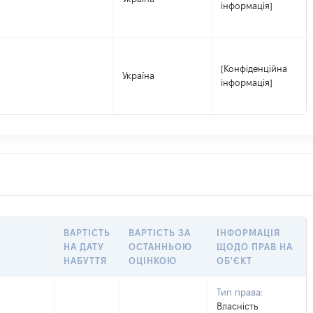
інформація]
[Конфіденційна
Україна
інформація]
ВАРТІСТЬ
ВАРТІСТЬ ЗА
ІНФОРМАЦІЯ
НА ДАТУ
ОСТАННЬОЮ
ЩОДО ПРАВ НА
НАБУТТЯ
ОЦІНКОЮ
ОБ'ЄКТ
Тип права:
Власність