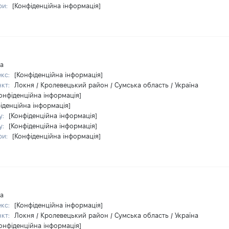
ри:
[Конфіденційна інформація]
на
екс:
[Конфіденційна інформація]
нкт:
Локня / Кролевецький район / Сумська область / Україна
онфіденційна інформація]
іденційна інформація]
у:
[Конфіденційна інформація]
у:
[Конфіденційна інформація]
ри:
[Конфіденційна інформація]
на
екс:
[Конфіденційна інформація]
нкт:
Локня / Кролевецький район / Сумська область / Україна
онфіденційна інформація]