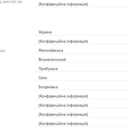
 реєстрі (за
[Конфіденційна інформація]
Україна
[Конфіденційна інформація]
Миколаївська
ом:
Вознесенський
Прибузька
Село
Богданівка
[Конфіденційна інформація]
[Конфіденційна інформація]
[Конфіденційна інформація]
[Конфіденційна інформація]