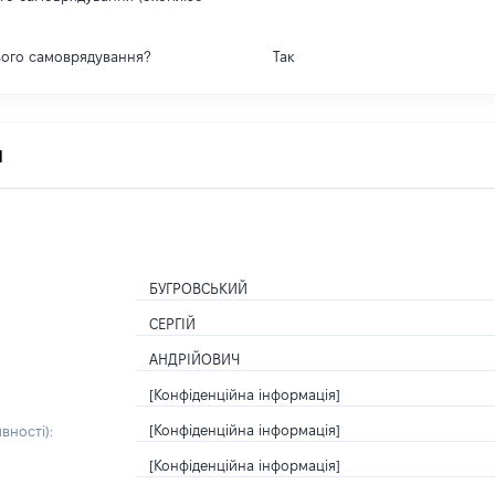
вого самоврядування?
Так
я
БУГРОВСЬКИЙ
СЕРГІЙ
АНДРІЙОВИЧ
[Конфіденційна інформація]
[Конфіденційна інформація]
вності):
[Конфіденційна інформація]