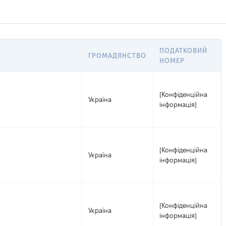
ПОДАТКОВИЙ
ГРОМАДЯНСТВО
НОМЕР
[Конфіденційна
Україна
інформація]
[Конфіденційна
Україна
інформація]
[Конфіденційна
Україна
інформація]