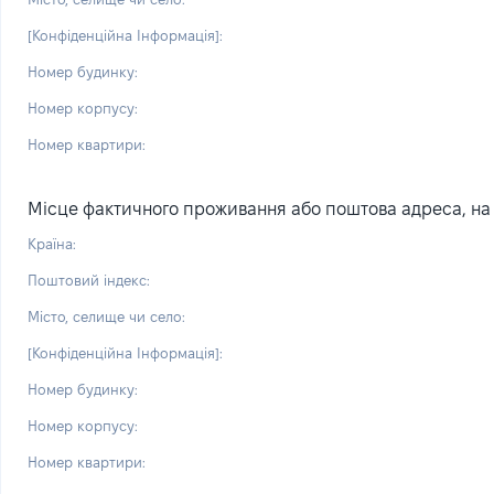
[Конфіденційна Інформація]:
Номер будинку:
Номер корпусу:
Номер квартири:
Місце фактичного проживання або поштова адреса, на я
Країна:
Поштовий індекс:
Місто, селище чи село:
[Конфіденційна Інформація]:
Номер будинку:
Номер корпусу:
Номер квартири: