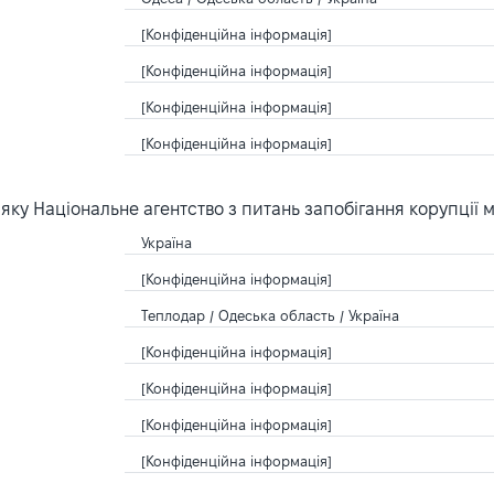
[Конфіденційна інформація]
[Конфіденційна інформація]
[Конфіденційна інформація]
[Конфіденційна інформація]
ку Національне агентство з питань запобігання корупції 
Україна
[Конфіденційна інформація]
Теплодар / Одеська область / Україна
[Конфіденційна інформація]
[Конфіденційна інформація]
[Конфіденційна інформація]
[Конфіденційна інформація]