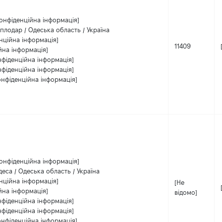
Конфіденційна інформація]
плодар / Одеська область / Україна
нційна інформація]
11409
йна інформація]
нфіденційна інформація]
нфіденційна інформація]
онфіденційна інформація]
Конфіденційна інформація]
еса / Одеська область / Україна
нційна інформація]
[Не
йна інформація]
відомо]
нфіденційна інформація]
нфіденційна інформація]
онфіденційна інформація]