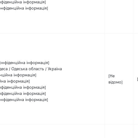
нфіденційна інформація]
онфіденційна інформація]
Конфіденційна інформація]
еса / Одеська область / Україна
нційна інформація]
[Не
йна інформація]
відомо]
нфіденційна інформація]
нфіденційна інформація]
онфіденційна інформація]