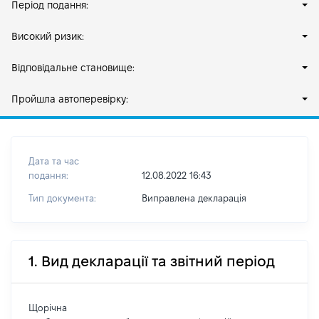
Період подання:
Високий ризик:
Відповідальне становище:
Пройшла автоперевірку:
Дата та час
подання:
12.08.2022 16:43
Тип документа:
Виправлена декларація
1. Вид декларації та звітний період
Щорічна