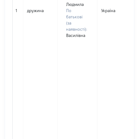
Людмила
1
дружина
По
Україна
батькові
(за
наявності):
Василівна