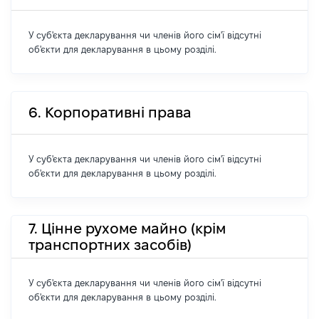
У суб'єкта декларування чи членів його сім'ї відсутні
об'єкти для декларування в цьому розділі.
6. Корпоративні права
У суб'єкта декларування чи членів його сім'ї відсутні
об'єкти для декларування в цьому розділі.
7. Цінне рухоме майно (крім
транспортних засобів)
У суб'єкта декларування чи членів його сім'ї відсутні
об'єкти для декларування в цьому розділі.