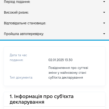
Період подання:
Високий ризик:
Відповідальне становище:
Пройшла автоперевірку:
Дата та час
подання:
02.01.2025 13:30
Повідомлення про суттєві
зміни у майновому стані
Тип документа:
субʼєкта декларування
1. Інформація про суб'єкта
декларування