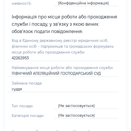
[Конфіденційна інформація]
наявності):
Інформація про місце роботи або проходження
служби і посаду, у зв’язку з якою виник
обов’язок подати повідомлення:
Код в Єдиному державному реєстрі юридичних осіб,
фізичних осіб - підприємців та громадських формувань
місця роботи або проходження служби
42262953
Найменування місця роботи або проходження служби:
ПІВНІЧНИЙ АПЕЛЯЦІЙНИЙ ГОСПОДАРСЬКИЙ СУД
Займана посада:
суддя
[Не застосовується]
Тип посади:
[Не застосовується]
Категорія посади: