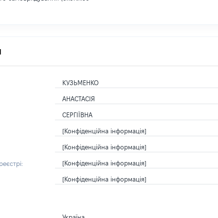
я
КУЗЬМЕНКО
АНАСТАСІЯ
СЕРГІЇВНА
[Конфіденційна інформація]
[Конфіденційна інформація]
[Конфіденційна інформація]
еєстрі:
[Конфіденційна інформація]
Україна