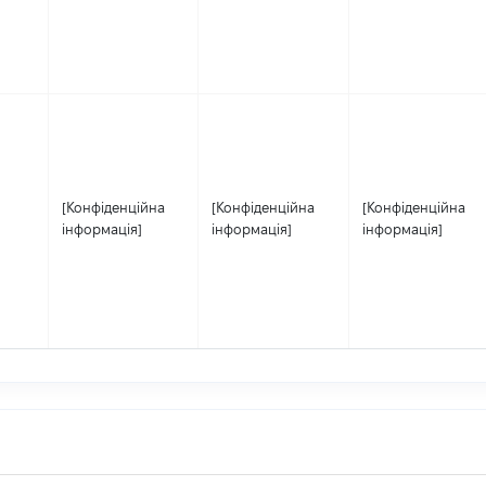
[Конфіденційна
[Конфіденційна
[Конфіденційна
інформація]
інформація]
інформація]