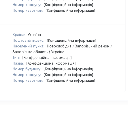
Номер корпусу:
[Конфіденційна інформація]
Номер квартири:
[Конфіденційна інформація]
Країна:
Україна
Поштовий індекс:
[Конфіденційна інформація]
Населений пункт:
Новослобідка / Запорізький район /
Запорізька область / Україна
Тип:
[Конфіденційна інформація]
Назва:
[Конфіденційна інформація]
Номер будинку:
[Конфіденційна інформація]
Номер корпусу:
[Конфіденційна інформація]
Номер квартири:
[Конфіденційна інформація]