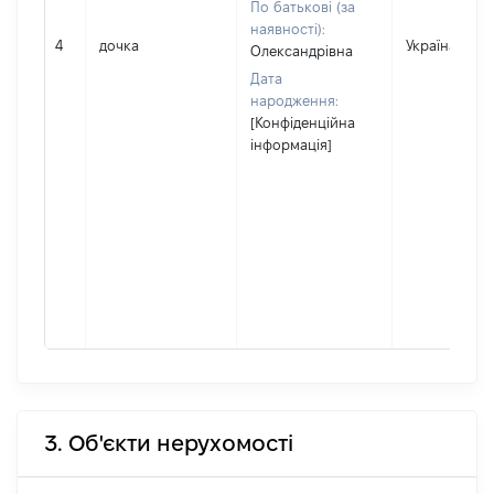
По батькові (за
наявності):
4
дочка
Україна
Олександрівна
Дата
народження:
[Конфіденційна
інформація]
3. Об'єкти нерухомості