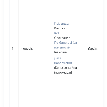
Прізвище:
Калітник
Ім'я:
Олександр
По батькові (за
наявності):
1
чоловік
Україна
Іванович
Дата
народження:
[Конфіденційна
інформація]