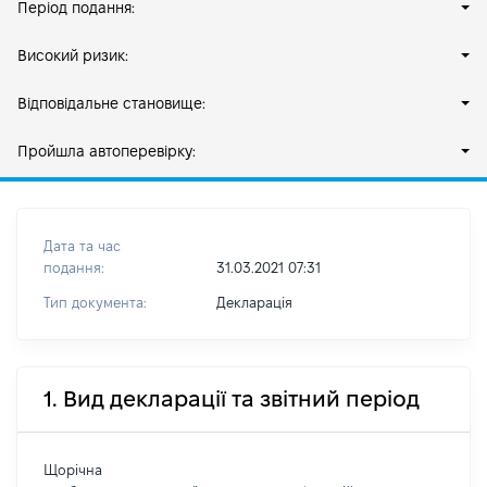
Період подання:
Високий ризик:
Відповідальне становище:
Пройшла автоперевірку:
Дата та час
подання:
31.03.2021 07:31
Тип документа:
Декларація
1. Вид декларації та звітний період
Щорічна