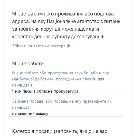
Місце фактичного проживання або поштова
адреса, на яку Національне агентство з питань
запобігання корупції може надсилати
кореспонденцію суб'єкту декларування:
Збігається з місцем реєстрації
Місце роботи:
Місце роботи або проходження служби
(або місце
майбутньої роботи чи проходження служби для
кандидатів)
:
Чернігівська обласна прокуратура
Займана посада
(або посада, на яку претендуєте як
кандидат)
:
начальнник відділу
Категорія посади (заповніть, якщо це вас