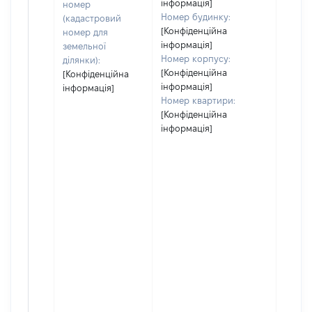
інформація]
номер
Номер будинку:
(кадастровий
[Конфіденційна
номер для
інформація]
земельної
Номер корпусу:
ділянки):
[Конфіденційна
[Конфіденційна
інформація]
інформація]
Номер квартири:
[Конфіденційна
інформація]