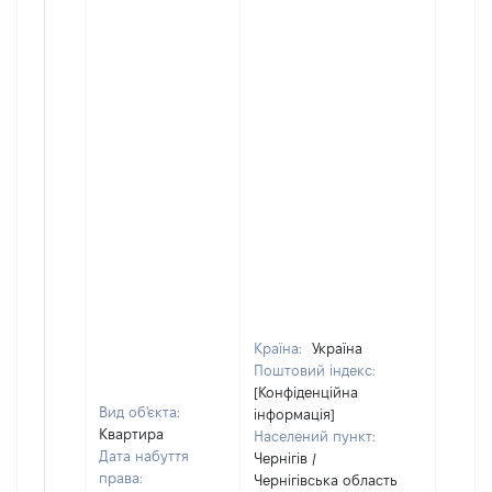
Країна:
Україна
Поштовий індекс:
[Конфіденційна
Вид об'єкта:
інформація]
Квартира
Населений пункт:
Дата набуття
Чернігів /
права:
Чернігівська область