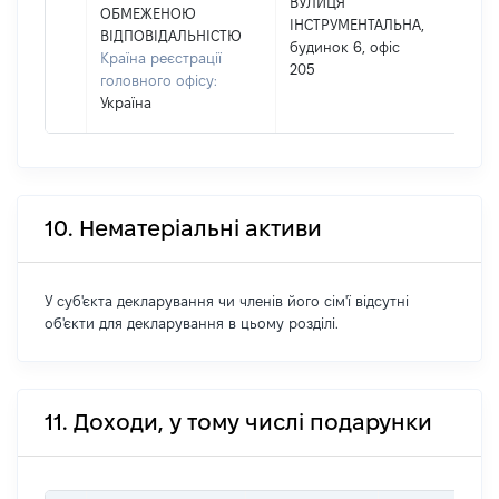
ВУЛИЦЯ
ОБМЕЖЕНОЮ
ІНСТРУМЕНТАЛЬНА,
ВІДПОВІДАЛЬНІСТЮ
будинок 6, офіс
Країна реєстрації
205
головного офісу:
Україна
10. Нематеріальні активи
У суб'єкта декларування чи членів його сім'ї відсутні
об'єкти для декларування в цьому розділі.
11. Доходи, у тому числі подарунки