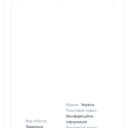
Країна:
Україна
Поштовий індекс:
[Конфіденційна
Вид об'єкта:
інформація]
Земельна
Населений пункт: