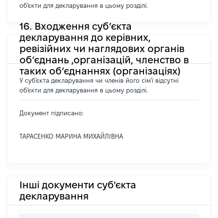
об'єкти для декларування в цьому розділі.
16. Входження суб’єкта
декларування до керівних,
ревізійних чи наглядових органів
об’єднань ,організацій, членство в
таких об’єднаннях (організаціях)
У суб'єкта декларування чи членів його сім'ї відсутні
об'єкти для декларування в цьому розділі.
Документ підписано:
ТАРАСЕНКО МАРИНА МИХАЙЛІВНА
Інші документи суб'єкта
декларування