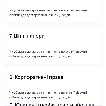
У суб'єкта декларування чи членів його сім'ї відсутні
об'єкти для декларування в цьому розділі.
7. Цінні папери
У суб'єкта декларування чи членів його сім'ї відсутні
об'єкти для декларування в цьому розділі.
8. Корпоративні права
У суб'єкта декларування чи членів його сім'ї відсутні
об'єкти для декларування в цьому розділі.
9. Юридичні особи, трасти або інші