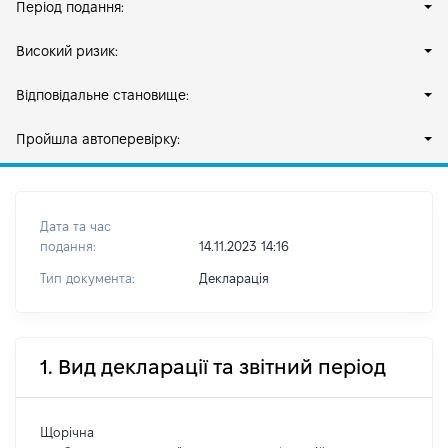
Період подання:
Високий ризик:
Відповідальне становище:
Пройшла автоперевірку:
Дата та час
подання:
14.11.2023 14:16
Тип документа:
Декларація
1. Вид декларації та звітний період
Щорічна