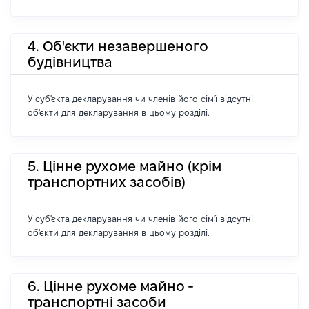
4. Об'єкти незавершеного
будівництва
У суб'єкта декларування чи членів його сім'ї відсутні
об'єкти для декларування в цьому розділі.
5. Цінне рухоме майно (крім
транспортних засобів)
У суб'єкта декларування чи членів його сім'ї відсутні
об'єкти для декларування в цьому розділі.
6. Цінне рухоме майно -
транспортні засоби