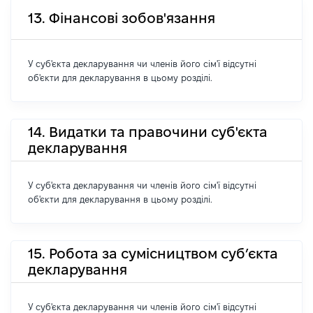
13. Фінансові зобов'язання
У суб'єкта декларування чи членів його сім'ї відсутні
об'єкти для декларування в цьому розділі.
14. Видатки та правочини суб'єкта
декларування
У суб'єкта декларування чи членів його сім'ї відсутні
об'єкти для декларування в цьому розділі.
15. Робота за сумісництвом суб’єкта
декларування
У суб'єкта декларування чи членів його сім'ї відсутні