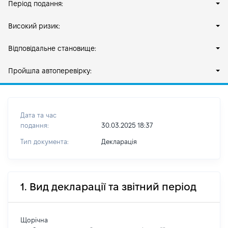
Період подання:
Високий ризик:
Відповідальне становище:
Пройшла автоперевірку:
Дата та час
подання:
30.03.2025 18:37
Тип документа:
Декларація
1. Вид декларації та звітний період
Щорічна