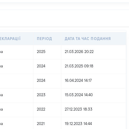
ЕКЛАРАЦІЇ
ПЕРІОД
ДАТА ТА ЧАС ПОДАННЯ
на
2025
21.03.2026 20:22
на
2024
21.03.2025 09:18
2024
16.04.2024 14:17
на
2023
15.03.2024 14:40
на
2022
27.12.2023 18:33
на
2021
19.12.2023 14:44