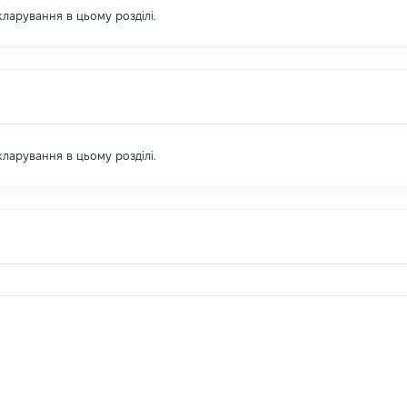
екларування в цьому розділі.
екларування в цьому розділі.