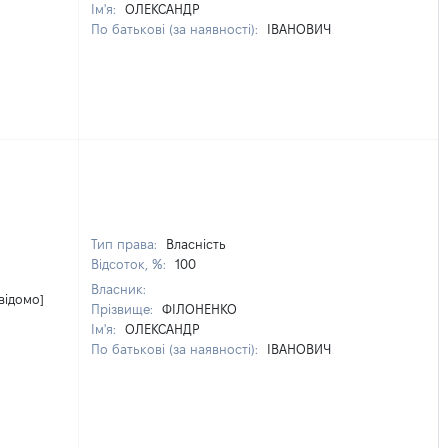
Ім'я:
ОЛЕКСАНДР
По батькові (за наявності):
ІВАНОВИЧ
Тип права:
Власність
Відсоток, %:
100
Власник:
відомо]
Прізвище:
ФІЛОНЕНКО
Ім'я:
ОЛЕКСАНДР
По батькові (за наявності):
ІВАНОВИЧ