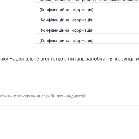
[Конфіденційна інформація]
[Конфіденційна інформація]
[Конфіденційна інформація]
[Конфіденційна інформація]
ку Національне агентство з питань запобігання корупції 
боти чи проходження служби для кандидатів)
: