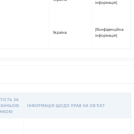
інформація]
[Конфіденційна
Україна
інформація]
ТІСТЬ ЗА
ТАННЬОЮ
ІНФОРМАЦІЯ ЩОДО ПРАВ НА ОБ'ЄКТ
ІНКОЮ