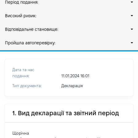
Період подання:
Високий ризик:
Відповідальне становище:
Пройшла автоперевірку:
Дата та час
подання:
11.01.2024 16:01
Тип документа:
Декларація
1. Вид декларації та звітний період
Щорічна