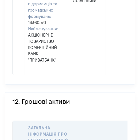
Скарбничка
підприємців та
громадських
формувань:
14360570
Найменування:
АКЦІОНЕРНЕ
ТОВАРИСТВО
КОМЕРЦІЙНИЙ
БАНК
"ПРИВАТБАНК"
12. Грошові активи
ЗАГАЛЬНА
ІНФОРМАЦІЯ ПРО